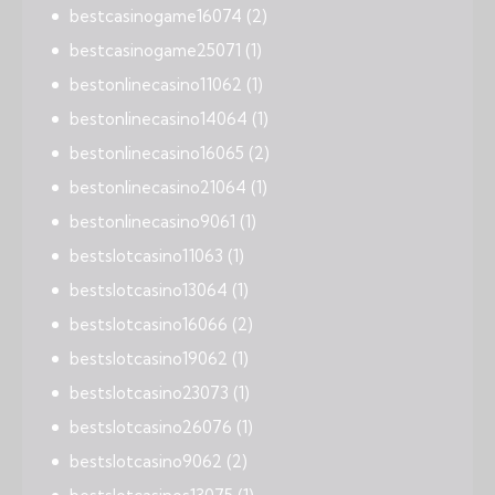
bestcasinogame16074
(2)
bestcasinogame25071
(1)
bestonlinecasino11062
(1)
bestonlinecasino14064
(1)
bestonlinecasino16065
(2)
bestonlinecasino21064
(1)
bestonlinecasino9061
(1)
bestslotcasino11063
(1)
bestslotcasino13064
(1)
bestslotcasino16066
(2)
bestslotcasino19062
(1)
bestslotcasino23073
(1)
bestslotcasino26076
(1)
bestslotcasino9062
(2)