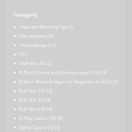
Category
! Valorant Boosting Tips
(1)
! Без рубрики
(16)
.rinconvikingo.cl
(1)
1
(11)
1 Win Bet 54
(2)
10 Best Fitness and Exercise Apps 2026
(1)
10 Best Workout Apps for Beginners in 2026
(7)
10 Jili Slot 277
(3)
10 Jili Slot 312
(3)
10 Jili Slot 645
(4)
12 Play Casino 390
(3)
12play Casino 513
(3)