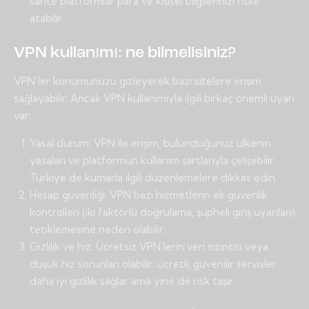
sahte platformlar para ve kişisel bilgilerinizi riske
atabilir.
VPN kullanımı: ne bilmelisiniz?
VPN’ler konumunuzu gizleyerek bazı sitelere erişim
sağlayabilir. Ancak VPN kullanımıyla ilgili birkaç önemli uyarı
var:
Yasal durum: VPN ile erişim, bulunduğunuz ülkenin
yasaları ve platformun kullanım şartlarıyla çelişebilir.
Türkiye’de kumarla ilgili düzenlemelere dikkat edin.
Hesap güvenliği: VPN bazı hizmetlerin ek güvenlik
kontrolleri (iki faktörlü doğrulama, şüpheli giriş uyarıları)
tetiklemesine neden olabilir.
Gizlilik ve hız: Ücretsiz VPN’lerin veri sızıntısı veya
düşük hız sorunları olabilir; ücretli, güvenilir servisler
daha iyi gizlilik sağlar ama yine de risk taşır.