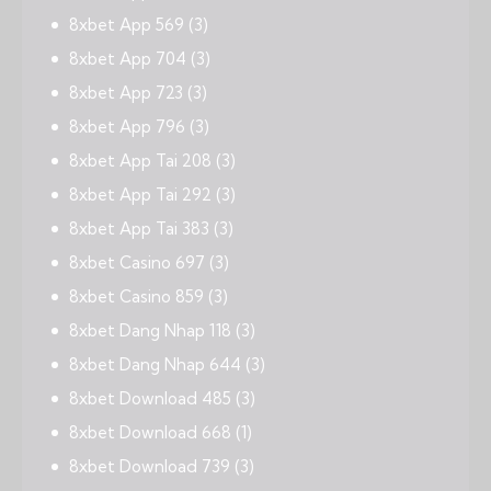
8xbet App 569
(3)
8xbet App 704
(3)
8xbet App 723
(3)
8xbet App 796
(3)
8xbet App Tai 208
(3)
8xbet App Tai 292
(3)
8xbet App Tai 383
(3)
8xbet Casino 697
(3)
8xbet Casino 859
(3)
8xbet Dang Nhap 118
(3)
8xbet Dang Nhap 644
(3)
8xbet Download 485
(3)
8xbet Download 668
(1)
8xbet Download 739
(3)