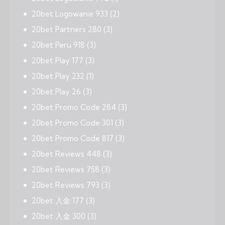
20bet Logowanie 933
(2)
20bet Partners 280
(3)
20bet Peru 918
(3)
20bet Play 177
(3)
20bet Play 232
(1)
20bet Play 26
(3)
20bet Promo Code 284
(3)
20bet Promo Code 301
(3)
20bet Promo Code 817
(3)
20bet Reviews 448
(3)
20bet Reviews 758
(3)
20bet Reviews 793
(3)
20bet 入金 177
(3)
20bet 入金 300
(3)