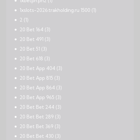
1xbetph.ph2
(1)
1xslots-2026.trakholding.ru 1500
(1)
2
(1)
20 Bet 164
(3)
20 Bet 491
(3)
20 Bet 51
(3)
20 Bet 618
(3)
20 Bet App 404
(3)
20 Bet App 815
(3)
20 Bet App 864
(3)
20 Bet App 965
(3)
20 Bet Bet 244
(3)
20 Bet Bet 289
(3)
20 Bet Bet 369
(3)
20 Bet Bet 430
(3)