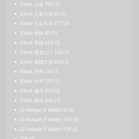
20bet 入金 956
(3)
20bet 入金方法 53
(2)
20bet 入金方法 777
(3)
20bet 登録 43
(3)
20bet 登録 662
(3)
20bet 見るだけ 265
(3)
20bet 視聴方法 526
(3)
20bet 評判 234
(1)
20bet 評判 250
(3)
20bet 違法 439
(3)
20bet 違法 446
(3)
22 Hellspin E Wallet 16
(3)
22 Hellspin E Wallet 784
(3)
22 Hellspin E Wallet 939
(3)
228
(3)