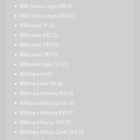
888 Casino Login 198
(3)
888 Casino Login 434
(3)
888casino 19
(3)
888casino 592
(2)
888casino 779
(3)
888casino 789
(3)
888casino Apk 267
(3)
888starz bd
(1)
888starz Bet 131
(3)
888starz Betting 553
(3)
888starz Betting 630
(3)
888starz Betting 830
(1)
888starz Bonus 300
(3)
888starz Bonus Code 554
(3)