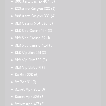
888starz Casino 484
(3)
888starz Kasyno 308
(3)
888starz Kasyno 332
(4)
8k8 Casino Slot 326
(3)
8k8 Slot Casino 154
(3)
8k8 Slot Casino 39
(1)
8k8 Slot Casino 424
(3)
8k8 Vip Slot 251
(3)
8k8 Vip Slot 539
(3)
8k8 Vip Slot 791
(3)
8x Bet 228
(6)
8x Bet 911
(1)
8xbet Apk 282
(3)
8xbet Apk 526
(6)
8xbet App 417
(3)