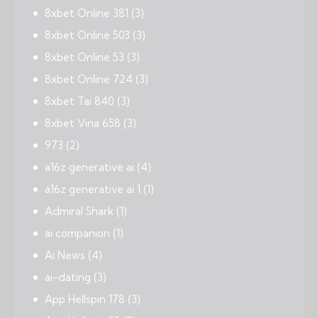
8xbet Online 381
(3)
8xbet Online 503
(3)
8xbet Online 53
(3)
8xbet Online 724
(3)
8xbet Tai 840
(3)
8xbet Vina 658
(3)
973
(2)
a16z generative ai
(4)
a16z generative ai 1
(1)
Admiral Shark
(1)
ai companion
(1)
Ai News
(4)
ai-dating
(3)
App Hellspin 178
(3)