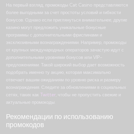
На первый взгляд, промокоды Cat Casino представляются
более выгодными за счет простоты условий и гибкости
бонусов. Однако если приглянуться внимательнее, другие
казино могут предложить уникальные бонусные
программы с дополнительными фриспинами и
эксклюзивными вознаграждениями. Например, промокоды
от крупных международных операторов зачастую идут с
дополнительными уровнями бонусов или VIP-
предложениями. Такой широкий выбор дает возможность
подобрать именно ту акцию, которая максимально
отвечает вашим ожиданиям по уровню риска и размеру
вознаграждения. Следите за обновлениями в социальных
сетях, таких как
Twitter
, чтобы не пропустить свежие и
актуальные промокоды.
Рекомендации по использованию
промокодов