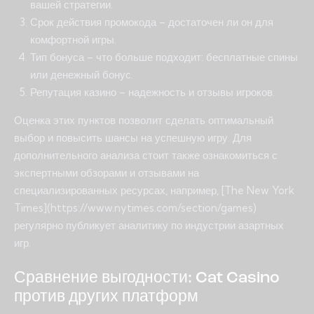
вашей стратегии.
Срок действия промокода – достаточен ли он для
комфортной игры.
Тип бонуса – что больше подходит: бесплатные спины
или денежный бонус.
Репутация казино – надежность и отзывы игроков.
Оценка этих пунктов позволит сделать оптимальный
выбор и повысить шансы на успешную игру. Для
дополнительного анализа стоит также ознакомиться с
экспертными обзорами и отзывами на
специализированных ресурсах, например, [The New York
Times](https://www.nytimes.com/section/games)
регулярно публикует аналитику по индустрии азартных
игр.
Сравнение выгодности: Cat Casino
против других платформ