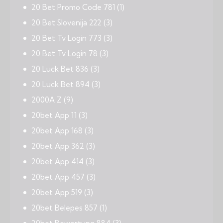
20 Bet Promo Code 781
(1)
20 Bet Slovenija 222
(3)
20 Bet Tv Login 773
(3)
20 Bet Tv Login 78
(3)
20 Luck Bet 836
(3)
20 Luck Bet 894
(3)
2000A Z
(9)
20bet App 11
(3)
20bet App 168
(3)
20bet App 362
(3)
20bet App 414
(3)
20bet App 457
(3)
20bet App 519
(3)
20bet Belepes 857
(1)