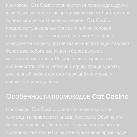
промокоды Cat Casino отличаются от промокодов других
казино, и выясним, какие предложения могут быть для вас
более выгодными. В первую очередь, Cat Casino
предлагает уникальные бонусы и гибкие условия
получения, которые выгодно выделяются на фоне
конкурентов. Однако другие казино иногда предоставляют
более разнообразные акции и более высокие
максимальные ставки. Разобравшись в ключевых
особенностях обеих категорий, игроку проще сделать
осознанный выбор, соответствующий его игровым
привычкам и ожиданиям.
Особенности промокодов Cat Casino
Промокоды Cat Casino славятся своей простотой
активации и привлекательными бонусами. Обычно это
бонусы на депозит, бесплатные вращения и кэшбэки.
Особенностью является частое обновление промокодов,