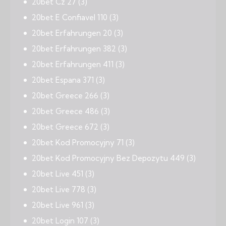
20bet Cz 27
(3)
20bet E Confiavel 110
(3)
20bet Erfahrungen 20
(3)
20bet Erfahrungen 382
(3)
20bet Erfahrungen 411
(3)
20bet Espana 371
(3)
20bet Greece 266
(3)
20bet Greece 486
(3)
20bet Greece 672
(3)
20bet Kod Promocyjny 71
(3)
20bet Kod Promocyjny Bez Depozytu 449
(3)
20bet Live 451
(3)
20bet Live 778
(3)
20bet Live 961
(3)
20bet Login 107
(3)