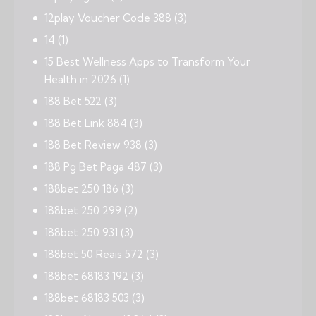
12play Voucher Code 388
(3)
14
(1)
15 Best Wellness Apps to Transform Your
Health in 2026
(1)
188 Bet 522
(3)
188 Bet Link 884
(3)
188 Bet Review 938
(3)
188 Pg Bet Paga 487
(3)
188bet 250 186
(3)
188bet 250 299
(2)
188bet 250 931
(3)
188bet 50 Reais 572
(3)
188bet 68183 192
(3)
188bet 68183 503
(3)