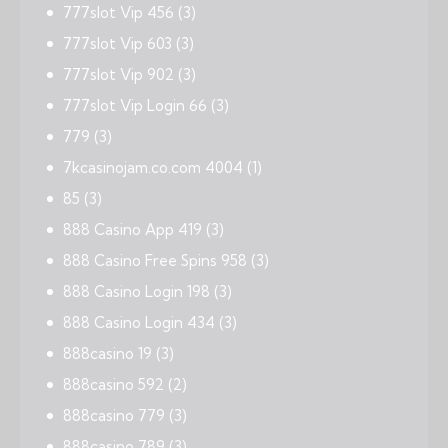
777slot Vip 456
(3)
777slot Vip 603
(3)
777slot Vip 902
(3)
777slot Vip Login 66
(3)
779
(3)
7kcasinojam.co.com 4004
(1)
85
(3)
888 Casino App 419
(3)
888 Casino Free Spins 958
(3)
888 Casino Login 198
(3)
888 Casino Login 434
(3)
888casino 19
(3)
888casino 592
(2)
888casino 779
(3)
888casino 789
(3)