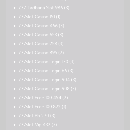
777 Tadhana Slot 986
(3)
777slot Casino 151
(1)
777slot Casino 466
(3)
777slot Casino 653
(3)
777slot Casino 758
(3)
777slot Casino 895
(2)
777slot Casino Login 130
(3)
777slot Casino Login 66
(3)
777slot Casino Login 904
(3)
777slot Casino Login 908
(3)
777slot Free 100 454
(2)
777slot Free 100 822
(1)
777slot Ph 270
(3)
777slot Vip 432
(3)