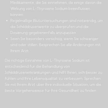
Medikamente, die Sie einnehmen, da einige davon die
Wirkung von L-Thyroxine Sodium beeinflussen
können.
Regelmäßige Blutuntersuchungen sind notwendig, um
die Schilddrüsenwerte zu überprüfen und die
Dosierung gegebenenfalls anzupassen.
Seien Sie besonders vorsichtig, wenn Sie schwanger
sind oder stillen. Besprechen Sie alle Änderungen mit
Ihrem Arzt.
Die richtige Einnahme von L-Thyroxine Sodium ist
entscheidend für die Behandlung von
Schilddrüsenerkrankungen und hilft Ihnen, sich besser zu
fühlen und Ihre Lebensqualität zu verbessern. Sprechen
Sie mit Ihrem Arzt über Ihre individuelle Situation, um die
beste Vorgehensweise für Ihre Gesundheit zu finden.