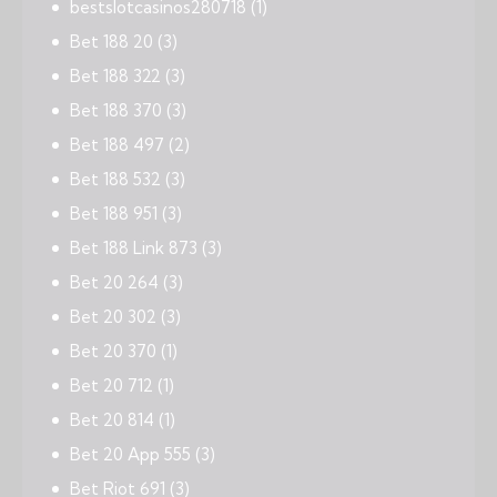
bestslotcasinos280718
(1)
Bet 188 20
(3)
Bet 188 322
(3)
Bet 188 370
(3)
Bet 188 497
(2)
Bet 188 532
(3)
Bet 188 951
(3)
Bet 188 Link 873
(3)
Bet 20 264
(3)
Bet 20 302
(3)
Bet 20 370
(1)
Bet 20 712
(1)
Bet 20 814
(1)
Bet 20 App 555
(3)
Bet Riot 691
(3)