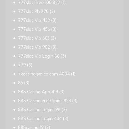
777slot Free 100 822
(1)
777slot Ph 270
(3)
777slot Vip 432
(3)
777slot Vip 456
(3)
777slot Vip 603
(3)
777slot Vip 902
(3)
777slot Vip Login 66
(3)
779
(3)
7kcasinojam.co.com 4004
(1)
85
(3)
888 Casino App 419
(3)
888 Casino Free Spins 958
(3)
888 Casino Login 198
(3)
888 Casino Login 434
(3)
888casino 19
(3)