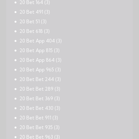
20 Bet 164
(3)
20 Bet 491
(3)
20 Bet 51
(3)
20 Bet 618
(3)
20 Bet App 404
(3)
20 Bet App 815
(3)
20 Bet App 864
(3)
20 Bet App 965
(3)
20 Bet Bet 244
(3)
20 Bet Bet 289
(3)
20 Bet Bet 369
(3)
20 Bet Bet 430
(3)
20 Bet Bet 911
(3)
20 Bet Bet 935
(3)
20 Bet Bet 963
(3)