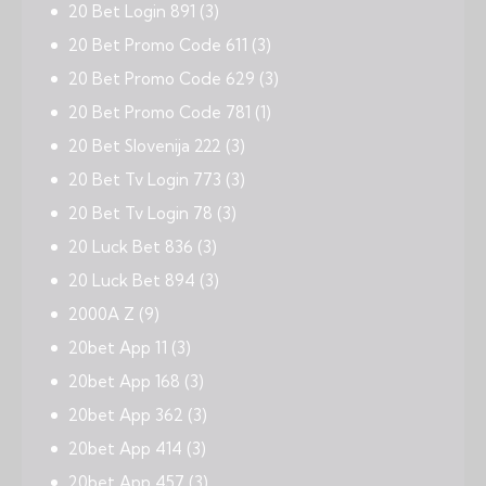
20 Bet Login 891
(3)
20 Bet Promo Code 611
(3)
20 Bet Promo Code 629
(3)
20 Bet Promo Code 781
(1)
20 Bet Slovenija 222
(3)
20 Bet Tv Login 773
(3)
20 Bet Tv Login 78
(3)
20 Luck Bet 836
(3)
20 Luck Bet 894
(3)
2000A Z
(9)
20bet App 11
(3)
20bet App 168
(3)
20bet App 362
(3)
20bet App 414
(3)
20bet App 457
(3)