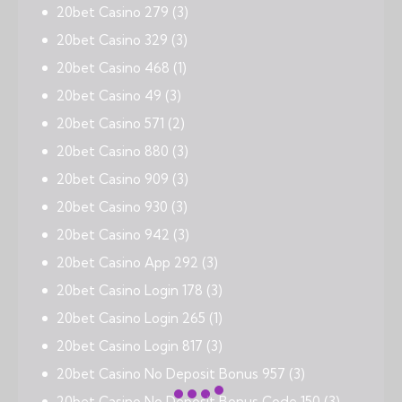
20bet Casino 279
(3)
20bet Casino 329
(3)
20bet Casino 468
(1)
20bet Casino 49
(3)
20bet Casino 571
(2)
20bet Casino 880
(3)
20bet Casino 909
(3)
20bet Casino 930
(3)
20bet Casino 942
(3)
20bet Casino App 292
(3)
20bet Casino Login 178
(3)
20bet Casino Login 265
(1)
20bet Casino Login 817
(3)
20bet Casino No Deposit Bonus 957
(3)
20bet Casino No Deposit Bonus Code 150
(3)