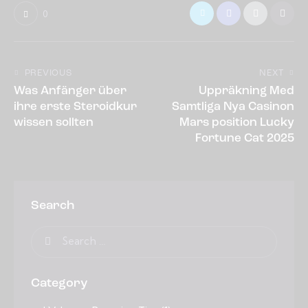
0
PREVIOUS
NEXT
Was Anfänger über
Uppräkning Med
ihre erste Steroidkur
Samtliga Nya Casinon
wissen sollten
Mars position Lucky
Fortune Cat 2025
Search
Category