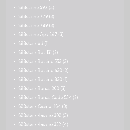
888casino 592
(2)
888casino 779
(3)
888casino 789
(3)
888casino Apk 267
(3)
888starz bd
(1)
888starz Bet 131
(3)
888starz Betting 553
(3)
888starz Betting 630
(3)
888starz Betting 830
(1)
888starz Bonus 300
(3)
888starz Bonus Code 554
(3)
888starz Casino 484
(3)
888starz Kasyno 308
(3)
888starz Kasyno 332
(4)