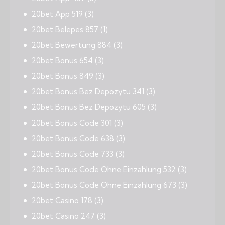
20bet App 519
(3)
20bet Belepes 857
(1)
20bet Bewertung 884
(3)
20bet Bonus 654
(3)
20bet Bonus 849
(3)
20bet Bonus Bez Depozytu 341
(3)
20bet Bonus Bez Depozytu 605
(3)
20bet Bonus Code 301
(3)
20bet Bonus Code 638
(3)
20bet Bonus Code 733
(3)
20bet Bonus Code Ohne Einzahlung 532
(3)
20bet Bonus Code Ohne Einzahlung 673
(3)
20bet Casino 178
(3)
20bet Casino 247
(3)