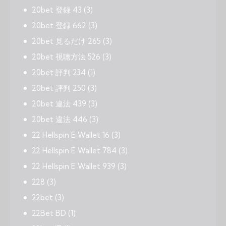
20bet 登録 43
(3)
20bet 登録 662
(3)
20bet 見るだけ 265
(3)
20bet 視聴方法 526
(3)
20bet 評判 234
(1)
20bet 評判 250
(3)
20bet 違法 439
(3)
20bet 違法 446
(3)
22 Hellspin E Wallet 16
(3)
22 Hellspin E Wallet 784
(3)
22 Hellspin E Wallet 939
(3)
228
(3)
22bet
(3)
22Bet BD
(1)