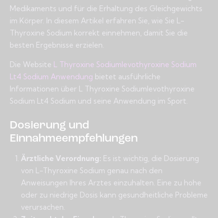
Medikaments und für die Erhaltung des Gleichgewichts
im Körper. In diesem Artikel erfahren Sie, wie Sie L-
Thyroxine Sodium korrekt einnehmen, damit Sie die
besten Ergebnisse erzielen.
Die Website
L Thyroxine Sodiumlevothyroxine Sodium
Lt4 Sodium Anwendung
bietet ausführliche
Informationen über L Thyroxine Sodiumlevothyroxine
Sodium Lt4 Sodium und seine Anwendung im Sport.
Dosierung und
Einnahmeempfehlungen
Ärztliche Verordnung:
Es ist wichtig, die Dosierung
von L-Thyroxine Sodium genau nach den
Anweisungen Ihres Arztes einzuhalten. Eine zu hohe
oder zu niedrige Dosis kann gesundheitliche Probleme
verursachen.