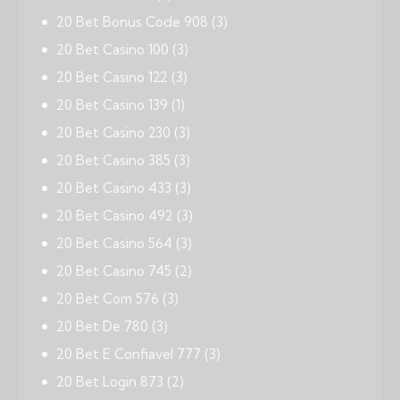
20 Bet Bonus Code 908
(3)
20 Bet Casino 100
(3)
20 Bet Casino 122
(3)
20 Bet Casino 139
(1)
20 Bet Casino 230
(3)
20 Bet Casino 385
(3)
20 Bet Casino 433
(3)
20 Bet Casino 492
(3)
20 Bet Casino 564
(3)
20 Bet Casino 745
(2)
20 Bet Com 576
(3)
20 Bet De 780
(3)
20 Bet E Confiavel 777
(3)
20 Bet Login 873
(2)