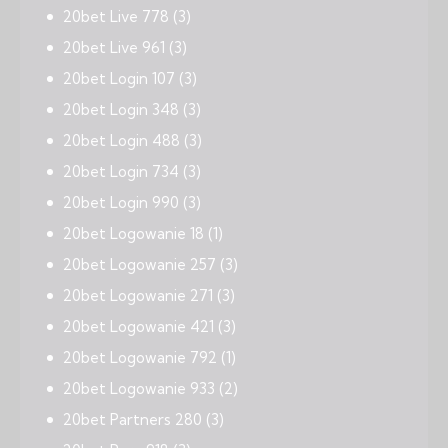
20bet Live 778
(3)
20bet Live 961
(3)
20bet Login 107
(3)
20bet Login 348
(3)
20bet Login 488
(3)
20bet Login 734
(3)
20bet Login 990
(3)
20bet Logowanie 18
(1)
20bet Logowanie 257
(3)
20bet Logowanie 271
(3)
20bet Logowanie 421
(3)
20bet Logowanie 792
(1)
20bet Logowanie 933
(2)
20bet Partners 280
(3)