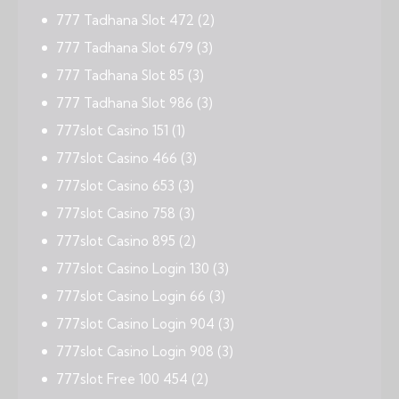
777 Tadhana Slot 472
(2)
777 Tadhana Slot 679
(3)
777 Tadhana Slot 85
(3)
777 Tadhana Slot 986
(3)
777slot Casino 151
(1)
777slot Casino 466
(3)
777slot Casino 653
(3)
777slot Casino 758
(3)
777slot Casino 895
(2)
777slot Casino Login 130
(3)
777slot Casino Login 66
(3)
777slot Casino Login 904
(3)
777slot Casino Login 908
(3)
777slot Free 100 454
(2)