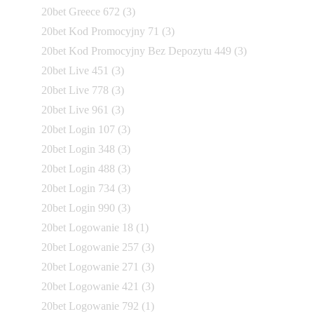
20bet Greece 672
(3)
20bet Kod Promocyjny 71
(3)
20bet Kod Promocyjny Bez Depozytu 449
(3)
20bet Live 451
(3)
20bet Live 778
(3)
20bet Live 961
(3)
20bet Login 107
(3)
20bet Login 348
(3)
20bet Login 488
(3)
20bet Login 734
(3)
20bet Login 990
(3)
20bet Logowanie 18
(1)
20bet Logowanie 257
(3)
20bet Logowanie 271
(3)
20bet Logowanie 421
(3)
20bet Logowanie 792
(1)