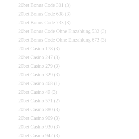
20bet Bonus Code 301
(3)
20bet Bonus Code 638
(3)
20bet Bonus Code 733
(3)
20bet Bonus Code Ohne Einzahlung 532
(3)
20bet Bonus Code Ohne Einzahlung 673
(3)
20bet Casino 178
(3)
20bet Casino 247
(3)
20bet Casino 279
(3)
20bet Casino 329
(3)
20bet Casino 468
(1)
20bet Casino 49
(3)
20bet Casino 571
(2)
20bet Casino 880
(3)
20bet Casino 909
(3)
20bet Casino 930
(3)
20bet Casino 942
(3)