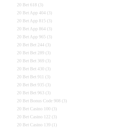
20 Bet 618
(3)
20 Bet App 404
(3)
20 Bet App 815
(3)
20 Bet App 864
(3)
20 Bet App 965
(3)
20 Bet Bet 244
(3)
20 Bet Bet 289
(3)
20 Bet Bet 369
(3)
20 Bet Bet 430
(3)
20 Bet Bet 911
(3)
20 Bet Bet 935
(3)
20 Bet Bet 963
(3)
20 Bet Bonus Code 908
(3)
20 Bet Casino 100
(3)
20 Bet Casino 122
(3)
20 Bet Casino 139
(1)