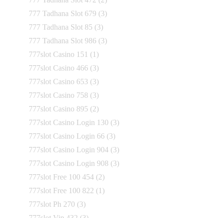
777 Tadhana Slot 679
(3)
777 Tadhana Slot 85
(3)
777 Tadhana Slot 986
(3)
777slot Casino 151
(1)
777slot Casino 466
(3)
777slot Casino 653
(3)
777slot Casino 758
(3)
777slot Casino 895
(2)
777slot Casino Login 130
(3)
777slot Casino Login 66
(3)
777slot Casino Login 904
(3)
777slot Casino Login 908
(3)
777slot Free 100 454
(2)
777slot Free 100 822
(1)
777slot Ph 270
(3)
777slot Vip 432
(3)