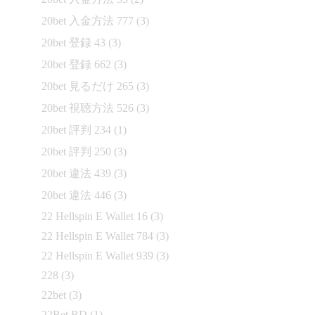
20bet 入金方法 777
(3)
20bet 登録 43
(3)
20bet 登録 662
(3)
20bet 見るだけ 265
(3)
20bet 視聴方法 526
(3)
20bet 評判 234
(1)
20bet 評判 250
(3)
20bet 違法 439
(3)
20bet 違法 446
(3)
22 Hellspin E Wallet 16
(3)
22 Hellspin E Wallet 784
(3)
22 Hellspin E Wallet 939
(3)
228
(3)
22bet
(3)
22Bet BD
(1)