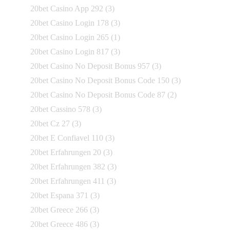
20bet Casino App 292
(3)
20bet Casino Login 178
(3)
20bet Casino Login 265
(1)
20bet Casino Login 817
(3)
20bet Casino No Deposit Bonus 957
(3)
20bet Casino No Deposit Bonus Code 150
(3)
20bet Casino No Deposit Bonus Code 87
(2)
20bet Cassino 578
(3)
20bet Cz 27
(3)
20bet E Confiavel 110
(3)
20bet Erfahrungen 20
(3)
20bet Erfahrungen 382
(3)
20bet Erfahrungen 411
(3)
20bet Espana 371
(3)
20bet Greece 266
(3)
20bet Greece 486
(3)