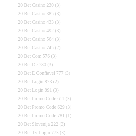
20 Bet Casino 230
(3)
20 Bet Casino 385
(3)
20 Bet Casino 433
(3)
20 Bet Casino 492
(3)
20 Bet Casino 564
(3)
20 Bet Casino 745
(2)
20 Bet Com 576
(3)
20 Bet De 780
(3)
20 Bet E Confiavel 777
(3)
20 Bet Login 873
(2)
20 Bet Login 891
(3)
20 Bet Promo Code 611
(3)
20 Bet Promo Code 629
(3)
20 Bet Promo Code 781
(1)
20 Bet Slovenija 222
(3)
20 Bet Tv Login 773
(3)