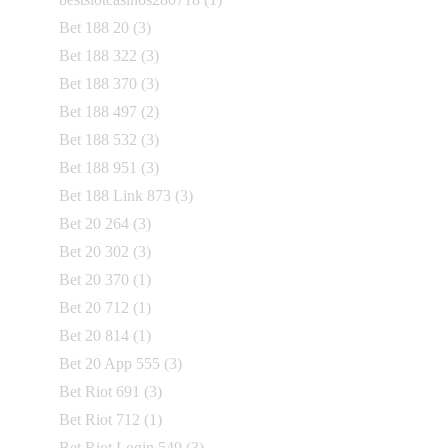
Bet 188 20
(3)
Bet 188 322
(3)
Bet 188 370
(3)
Bet 188 497
(2)
Bet 188 532
(3)
Bet 188 951
(3)
Bet 188 Link 873
(3)
Bet 20 264
(3)
Bet 20 302
(3)
Bet 20 370
(1)
Bet 20 712
(1)
Bet 20 814
(1)
Bet 20 App 555
(3)
Bet Riot 691
(3)
Bet Riot 712
(1)
Bet Riot Login 549
(3)