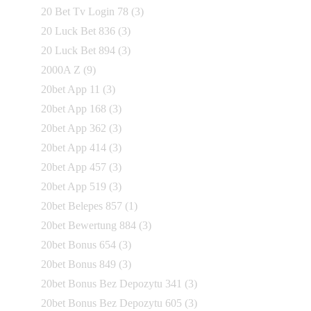
20 Bet Tv Login 78
(3)
20 Luck Bet 836
(3)
20 Luck Bet 894
(3)
2000A Z
(9)
20bet App 11
(3)
20bet App 168
(3)
20bet App 362
(3)
20bet App 414
(3)
20bet App 457
(3)
20bet App 519
(3)
20bet Belepes 857
(1)
20bet Bewertung 884
(3)
20bet Bonus 654
(3)
20bet Bonus 849
(3)
20bet Bonus Bez Depozytu 341
(3)
20bet Bonus Bez Depozytu 605
(3)