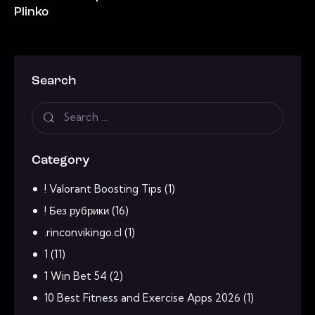
Plinko
Search
Category
! Valorant Boosting Tips
(1)
! Без рубрики
(16)
.rinconvikingo.cl
(1)
1
(11)
1 Win Bet 54
(2)
10 Best Fitness and Exercise Apps 2026
(1)