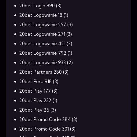
20bet Login 990
(3)
20bet Logowanie 18
(1)
20bet Logowanie 257
(3)
20bet Logowanie 271
(3)
20bet Logowanie 421
(3)
20bet Logowanie 792
(1)
20bet Logowanie 933
(2)
20bet Partners 280
(3)
20bet Peru 918
(3)
20bet Play 177
(3)
20bet Play 232
(1)
20bet Play 26
(3)
20bet Promo Code 284
(3)
20bet Promo Code 301
(3)