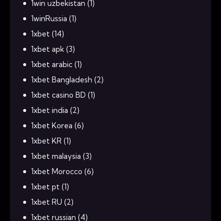
1win uzbekistan
(1)
1winRussia
(1)
1xbet
(14)
1xbet apk
(3)
1xbet arabic
(1)
1xbet Bangladesh
(2)
1xbet casino BD
(1)
1xbet india
(2)
1xbet Korea
(6)
1xbet KR
(1)
1xbet malaysia
(3)
1xbet Morocco
(6)
1xbet pt
(1)
1xbet RU
(2)
1xbet russian
(4)