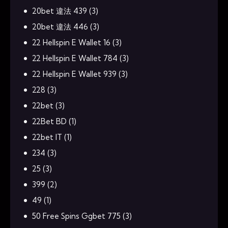
20bet 違法 439
(3)
20bet 違法 446
(3)
22 Hellspin E Wallet 16
(3)
22 Hellspin E Wallet 784
(3)
22 Hellspin E Wallet 939
(3)
228
(3)
22bet
(3)
22Bet BD
(1)
22bet IT
(1)
234
(3)
25
(3)
399
(2)
49
(1)
50 Free Spins Ggbet 775
(3)