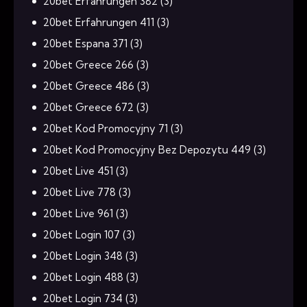
20bet Erfahrungen 382
(3)
20bet Erfahrungen 411
(3)
20bet Espana 371
(3)
20bet Greece 266
(3)
20bet Greece 486
(3)
20bet Greece 672
(3)
20bet Kod Promocyjny 71
(3)
20bet Kod Promocyjny Bez Depozytu 449
(3)
20bet Live 451
(3)
20bet Live 778
(3)
20bet Live 961
(3)
20bet Login 107
(3)
20bet Login 348
(3)
20bet Login 488
(3)
20bet Login 734
(3)