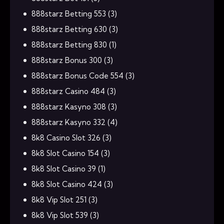
888starz Betting 553
(3)
888starz Betting 630
(3)
888starz Betting 830
(1)
888starz Bonus 300
(3)
888starz Bonus Code 554
(3)
888starz Casino 484
(3)
888starz Kasyno 308
(3)
888starz Kasyno 332
(4)
8k8 Casino Slot 326
(3)
8k8 Slot Casino 154
(3)
8k8 Slot Casino 39
(1)
8k8 Slot Casino 424
(3)
8k8 Vip Slot 251
(3)
8k8 Vip Slot 539
(3)