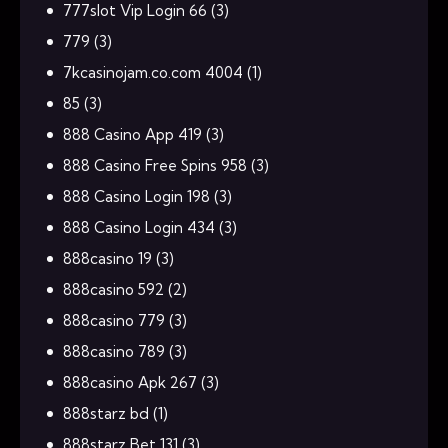
777slot Vip Login 66
(3)
779
(3)
7kcasinojam.co.com 4004
(1)
85
(3)
888 Casino App 419
(3)
888 Casino Free Spins 958
(3)
888 Casino Login 198
(3)
888 Casino Login 434
(3)
888casino 19
(3)
888casino 592
(2)
888casino 779
(3)
888casino 789
(3)
888casino Apk 267
(3)
888starz bd
(1)
888starz Bet 131
(3)