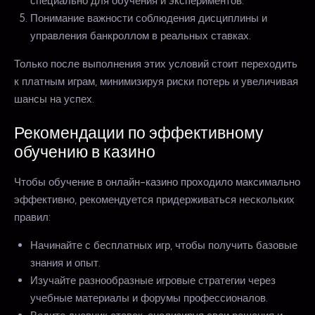
специально для обучения и экспериментов.
Понимание важности соблюдения дисциплины и
управления банкроллом в реальных ставках.
Только после выполнения этих условий стоит переходить
к платным играм, минимизируя риски потерь и увеличивая
шансы на успех.
Рекомендации по эффективному
обучению в казино
Чтобы обучение в онлайн-казино проходило максимально
эффективно, рекомендуется придерживаться нескольких
правил:
Начинайте с бесплатных игр, чтобы получить базовые
знания и опыт.
Изучайте разнообразные игровые стратегии через
учебные материалы и форумы профессионалов.