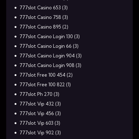
777slot Casino 653
(3)
777slot Casino 758
(3)
777slot Casino 895
(2)
777slot Casino Login 130
(3)
777slot Casino Login 66
(3)
777slot Casino Login 904
(3)
777slot Casino Login 908
(3)
777slot Free 100 454
(2)
777slot Free 100 822
(1)
777slot Ph 270
(3)
777slot Vip 432
(3)
777slot Vip 456
(3)
777slot Vip 603
(3)
777slot Vip 902
(3)