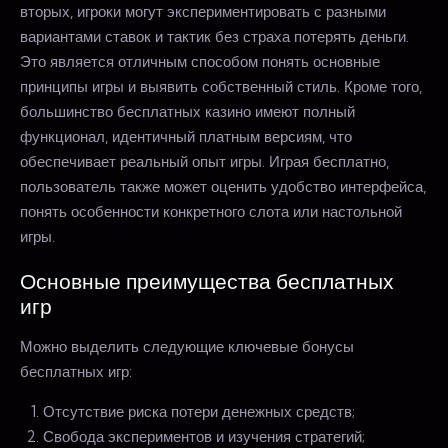
вторых, игроки могут экспериментировать с разными
вариантами ставок и тактик без страха потерять деньги.
Это является отличным способом понять основные
принципы игры и выявить собственный стиль. Кроме того,
большинство бесплатных казино имеют полный
функционал, идентичный платным версиям, что
обеспечивает реальный опыт игры. Играя бесплатно,
пользователь также может оценить удобство интерфейса,
понять особенности конкретного слота или настольной
игры.
Основные преимущества бесплатных
игр
Можно выделить следующие ключевые бонусы
бесплатных игр:
Отсутствие риска потери денежных средств;
Свобода экспериментов и изучения стратегий;