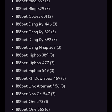
188bet Blog 667
(3)
188bet Blog 829
(3)
188bet Codes 601
(2)
188bet Dang Ky 446
(3)
188bet Dang Ky 821
(3)
188bet Dang Ky 892
(3)
188bet Dang Nhap 367
(3)
188bet Hiphop 389
(3)
188bet Hiphop 477
(3)
188bet Hiphop 549
(3)
188bet Kh Download 469
(3)
188bet Link Alternatif 56
(3)
188bet Nha Cai 547
(3)
188bet One 523
(1)
188bet One 865
(6)