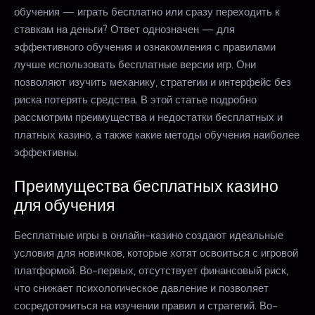
обучения — играть бесплатно или сразу переходить к
ставкам на деньги? Ответ однозначен — для
эффективного обучения и ознакомления с правилами
лучше использовать бесплатные версии игр. Они
позволяют изучить механику, стратегии и интерфейс без
риска потерять средства. В этой статье подробно
рассмотрим преимущества и недостатки бесплатных и
платных казино, а также какие методы обучения наиболее
эффективны.
Преимущества бесплатных казино
для обучения
Бесплатные игры в онлайн-казино создают идеальные
условия для новичков, которые хотят освоиться с игровой
платформой. Во-первых, отсутствует финансовый риск,
что снижает психологическое давление и позволяет
сосредоточиться на изучении правил и стратегий. Во-