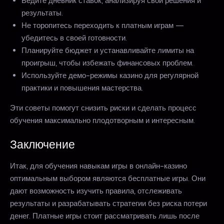
Ведите дневник ставок, анализируя свои решения и
результаты.
Не торопитесь переходить к платным играм —
убедитесь в своей готовности.
Планируйте бюджет и устанавливайте лимиты на
проигрыш, чтобы избежать финансовых проблем.
Используйте демо-режимы казино для регулярной
практики и повышения мастерства.
Эти советы помогут снизить риски и сделать процесс
обучения максимально плодотворным и интересным.
Заключение
Итак, для обучения навыкам игры в онлайн-казино
оптимальным выбором являются бесплатные игры. Они
дают возможность изучить правила, отслеживать
результаты и разрабатывать стратегии без риска потери
денег. Платные игры стоит рассматривать лишь после