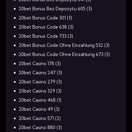
20bet Bonus Bez Depozytu 605
(3)
20bet Bonus Code 301
(3)
20bet Bonus Code 638
(3)
20bet Bonus Code 733
(3)
20bet Bonus Code Ohne Einzahlung 532
(3)
20bet Bonus Code Ohne Einzahlung 673
(3)
20bet Casino 178
(3)
20bet Casino 247
(3)
20bet Casino 279
(3)
20bet Casino 329
(3)
20bet Casino 468
(1)
20bet Casino 49
(3)
20bet Casino 571
(2)
20bet Casino 880
(3)