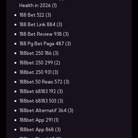
Health in 2026
(1)
188 Bet 522
(3)
188 Bet Link 884
(3)
188 Bet Review 938
(3)
188 Pg Bet Paga 487
(3)
188bet 250 186
(3)
188bet 250 299
(2)
188bet 250 931
(3)
188bet 50 Reais 572
(3)
188bet 68183 192
(3)
188bet 68183 503
(3)
188bet Alternatif 364
(3)
188bet App 291
(1)
188bet App 868
(3)