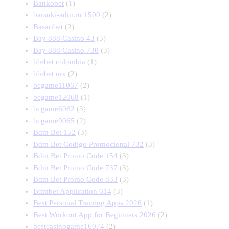
Bankobet
(1)
barsuki-adm.ru 1500
(2)
Basaribet
(2)
Bay 888 Casino 43
(3)
Bay 888 Casino 730
(3)
bbrbet colombia
(1)
bbrbet mx
(2)
bcgame11067
(2)
bcgame12068
(1)
bcgame6062
(3)
bcgame9065
(2)
Bdm Bet 152
(3)
Bdm Bet Codigo Promocional 732
(3)
Bdm Bet Promo Code 154
(3)
Bdm Bet Promo Code 737
(3)
Bdm Bet Promo Code 833
(3)
Bdmbet Application 614
(3)
Best Personal Training Apps 2026
(1)
Best Workout App for Beginners 2026
(2)
bestcasinogame16074
(2)