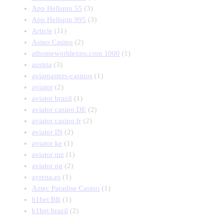
App Hellspin 55
(3)
App Hellspin 995
(3)
Article
(11)
Asino Casino
(2)
athomeworldexpo.com 1000
(1)
austria
(3)
aviamasters-casinos
(1)
aviator
(2)
aviator brazil
(1)
aviator casino DE
(2)
aviator casino fr
(2)
aviator IN
(2)
aviator ke
(1)
aviator mz
(1)
aviator ng
(2)
ayrena.es
(1)
Aztec Paradise Casino
(1)
b1bet BR
(1)
b1bet brazil
(2)