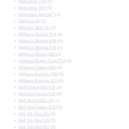
888casino 779
(3)
888casino 789
(3)
888casino Apk 267
(3)
888starz bd
(1)
888starz Bet 131
(3)
888starz Betting 553
(3)
888starz Betting 630
(3)
888starz Betting 830
(1)
888starz Bonus 300
(3)
888starz Bonus Code 554
(3)
888starz Casino 484
(3)
888starz Kasyno 308
(3)
888starz Kasyno 332
(4)
8k8 Casino Slot 326
(3)
8k8 Slot Casino 154
(3)
8k8 Slot Casino 39
(1)
8k8 Slot Casino 424
(3)
8k8 Vip Slot 251
(3)
8k8 Vip Slot 539
(3)
8k8 Vip Slot 791
(3)