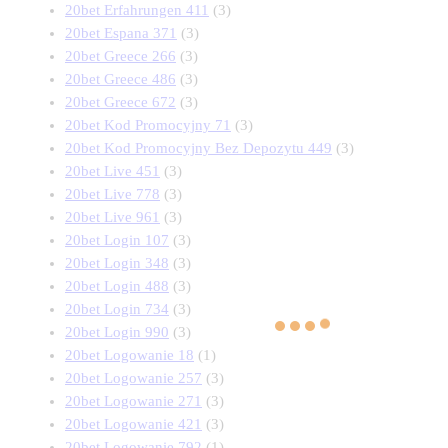
20bet Erfahrungen 411
(3)
20bet Espana 371
(3)
20bet Greece 266
(3)
20bet Greece 486
(3)
20bet Greece 672
(3)
20bet Kod Promocyjny 71
(3)
20bet Kod Promocyjny Bez Depozytu 449
(3)
20bet Live 451
(3)
20bet Live 778
(3)
20bet Live 961
(3)
20bet Login 107
(3)
20bet Login 348
(3)
20bet Login 488
(3)
20bet Login 734
(3)
20bet Login 990
(3)
20bet Logowanie 18
(1)
20bet Logowanie 257
(3)
20bet Logowanie 271
(3)
20bet Logowanie 421
(3)
20bet Logowanie 792
(1)