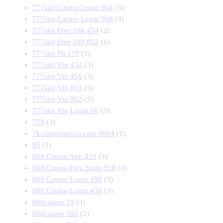
777slot Casino Login 904
(3)
777slot Casino Login 908
(3)
777slot Free 100 454
(2)
777slot Free 100 822
(1)
777slot Ph 270
(3)
777slot Vip 432
(3)
777slot Vip 456
(3)
777slot Vip 603
(3)
777slot Vip 902
(3)
777slot Vip Login 66
(3)
779
(3)
7kcasinojam.co.com 4004
(1)
85
(3)
888 Casino App 419
(3)
888 Casino Free Spins 958
(3)
888 Casino Login 198
(3)
888 Casino Login 434
(3)
888casino 19
(3)
888casino 592
(2)