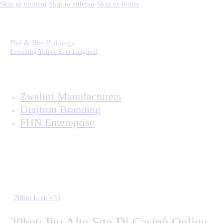
Skip to content
Skip to sidebar
Skip to footer
Phil & Ros Holdings
Everthing You've Ever Imagined
Zwaluri Manufacturers
Digitron Branding
FHN Entereprise
20bet Live 451
20bet: Piu Alto Sito Di Casinò Online