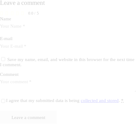
Leave a comment
0.0
/
5
Name
E-mail
Save my name, email, and website in this browser for the next time
I comment.
Comment
I agree that my submitted data is being
collected and stored
.
*