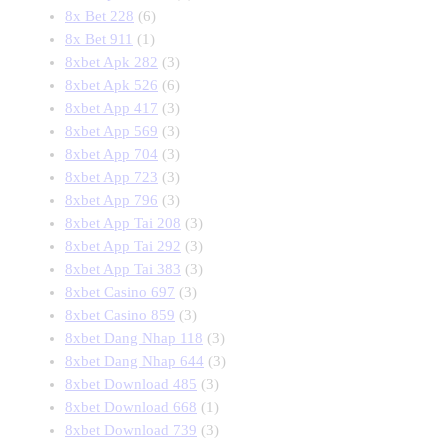
8x Bet 228
(6)
8x Bet 911
(1)
8xbet Apk 282
(3)
8xbet Apk 526
(6)
8xbet App 417
(3)
8xbet App 569
(3)
8xbet App 704
(3)
8xbet App 723
(3)
8xbet App 796
(3)
8xbet App Tai 208
(3)
8xbet App Tai 292
(3)
8xbet App Tai 383
(3)
8xbet Casino 697
(3)
8xbet Casino 859
(3)
8xbet Dang Nhap 118
(3)
8xbet Dang Nhap 644
(3)
8xbet Download 485
(3)
8xbet Download 668
(1)
8xbet Download 739
(3)