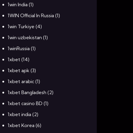
1win India
(1)
1WIN Official In Russia
(1)
1win Turkiye
(4)
1win uzbekistan
(1)
1winRussia
(1)
1xbet
(14)
1xbet apk
(3)
1xbet arabic
(1)
1xbet Bangladesh
(2)
1xbet casino BD
(1)
1xbet india
(2)
1xbet Korea
(6)