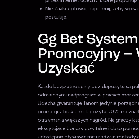
Nie Zaakceptować zapomnij, żeby wpisać
postuluje.
Gg Bet System
Promocyjny – 
Uzyskać
Każde bezpłatne spiny bez depozytu są pub
odmiennymi nadprogram w pracach morzem p
Uciecha gwarantuje fanom jedynie porządne
promocji z brakiem depozytu 2025 można ła
otrzymania większych nagród. Na graczy ka
ekscytujące bonusy powitalne i dużo pomocni
udostępnia błyskawiczne i rodzaje metody d