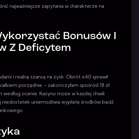
śnić najważniejsze zapytania w charakterze na
ykorzystać Bonusów I
w Z Deficytem
dami i realną szansą na zysk. Obrót x40 sprawił
 całkiem porządnie – zakończyłam spośród 18 zł
m według ocenie. Kasyno może w każdej chwili
ej niedostatek uniemożliwia wypłatę środków bądź
bankowego.
zyka