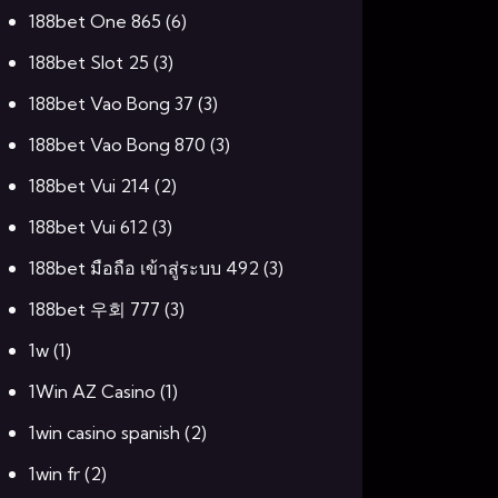
188bet One 865
(6)
188bet Slot 25
(3)
188bet Vao Bong 37
(3)
188bet Vao Bong 870
(3)
188bet Vui 214
(2)
188bet Vui 612
(3)
188bet มือถือ เข้าสู่ระบบ 492
(3)
188bet 우회 777
(3)
1w
(1)
1Win AZ Casino
(1)
1win casino spanish
(2)
1win fr
(2)