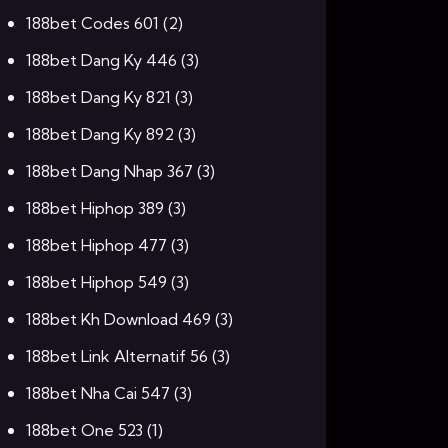
188bet Codes 601
(2)
188bet Dang Ky 446
(3)
188bet Dang Ky 821
(3)
188bet Dang Ky 892
(3)
188bet Dang Nhap 367
(3)
188bet Hiphop 389
(3)
188bet Hiphop 477
(3)
188bet Hiphop 549
(3)
188bet Kh Download 469
(3)
188bet Link Alternatif 56
(3)
188bet Nha Cai 547
(3)
188bet One 523
(1)