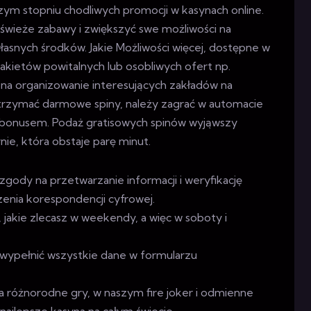
ym stopniu chodliwych promocji w kasynach online.
wieże zabawy i zwiększyć swe możliwości na
asnych środków. Jakie Możliwości więcej, dostępne w
ietów powitalnych lub osobliwych ofert np.
 na organizowanie interesujących zakładów na
trzymać darmowe spiny, należy zagrać w automacie
t bonusem. Podaż gratisowych spinów wyjąwszy
ie, która obstaje parę minut.
gody na przetwarzanie informacji i weryfikację
enia korespondencji cyfrowej.
jakie zlecasz w weekendy, a więc w soboty i
wypełnić wszystkie dane w formularzu
a różnorodne gry, w naszym fire joker i odmienne
najlepsze kasyna na całym świecie.