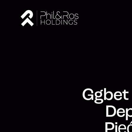
Ggbet
Dep
Pię