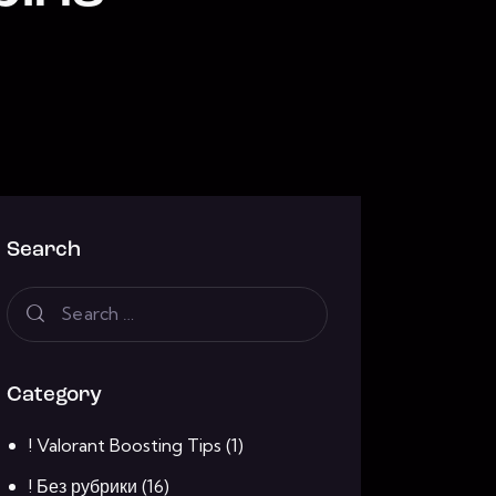
Search
Category
! Valorant Boosting Tips
(1)
! Без рубрики
(16)