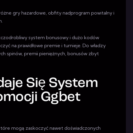
różne gry hazardowe, obfity nadprogram powitalny i
h.
zczodrobliwy system bonusowy i dużo kodów
czyć na prawidłowe premie i turnieje. Do władzy
ch spinów, premii pieniężnych, bonusów zbyt
daje Się System
mocji Ggbet
, które mogą zaskoczyć nawet doświadczonych