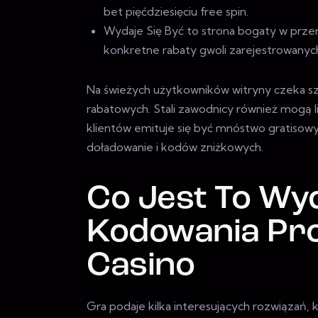
bet pięćdziesięciu free spin.
Wydaje Się Być to strona bogaty w prze
konkretne rabaty gwoli zarejestrowanyc
Na świeżych użytkowników witryny czeka s
rabatowych. Stali zawodnicy również mogą li
klientów emituje się być mnóstwo gratisowy
doładowanie i kodów zniżkowych.
Co Jest To Wy
Kodowania Pro
Casino
Gra podaje kilka interesujących rozwiązań