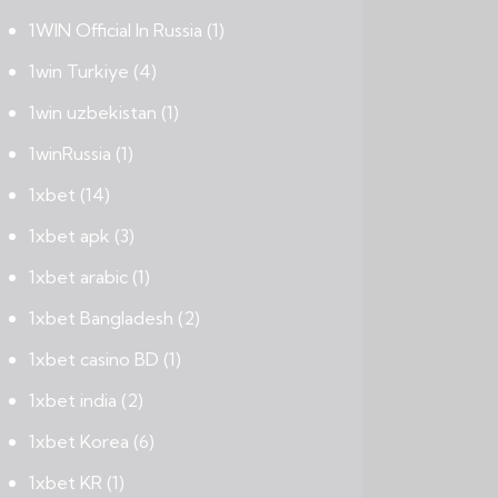
1WIN Official In Russia
(1)
1win Turkiye
(4)
1win uzbekistan
(1)
1winRussia
(1)
1xbet
(14)
1xbet apk
(3)
1xbet arabic
(1)
1xbet Bangladesh
(2)
1xbet casino BD
(1)
1xbet india
(2)
1xbet Korea
(6)
1xbet KR
(1)