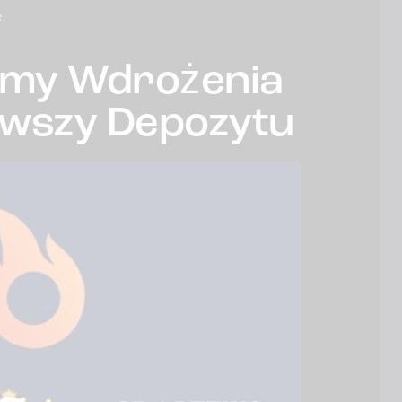
.
ymy Wdrożenia
wszy Depozytu