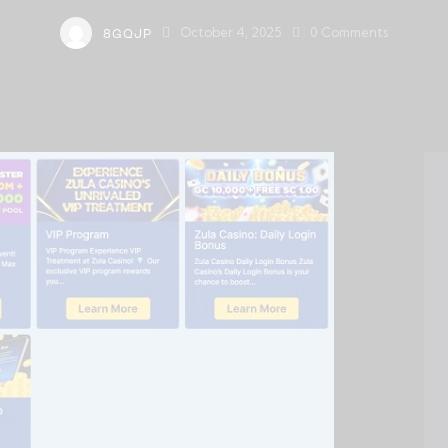
October 4, 2025
0
Comments
8GQJP