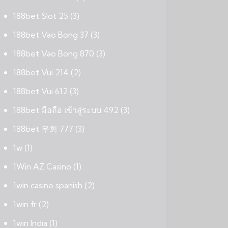
188bet Slot 25
(3)
188bet Vao Bong 37
(3)
188bet Vao Bong 870
(3)
188bet Vui 214
(2)
188bet Vui 612
(3)
188bet มือถือ เข้าสู่ระบบ 492
(3)
188bet 우회 777
(3)
1w
(1)
1Win AZ Casino
(1)
1win casino spanish
(2)
1win fr
(2)
1win India
(1)