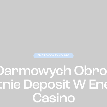
ENERGYKASYNO 892
 Darmowych Obro
tnie Deposit W E
Casino