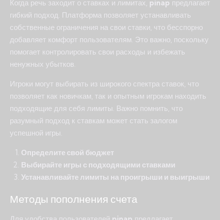
Когда речь заходит о ставках и лимитах,
pinap
предлагает
гибкий подход. Платформа позволяет устанавливать
собственные ограничения на свои ставки, что бесспорно
добавляет комфорт пользователям. Это важно, поскольку
помогает контролировать свои расходы и избежать
ненужных убытков.
Игроки могут выбирать из широкого спектра ставок, что
позволяет как новичкам, так и опытным игрокам находить
подходящие для себя лимиты. Важно помнить, что
разумный подход к ставкам может стать залогом
успешной игры.
Определите свой бюджет
Выбирайте игры с подходящими ставками
Устанавливайте лимиты на проигрыши и выигрыши
Методы пополнения счета
Для удобства пользователей
pinap
предлагает