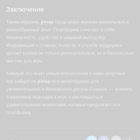
Заключение
Таким образом,
pinap
предлагает игрокам уникальный и
разнообразный опыт. Платформа сочетает в себе
безопасность, удобство и широкий выбор игр.
Информация о ставках, бонусах и службе поддержки
делает казино не только увлекательным, но и безопасным
местом для игры.
Каждый, кто ищет новые впечатления в мире азартных
игр, найдет на
pinap
все необходимое для
увлекательного и безопасного досуга. Главное — помнить
о разумных подходах к игре и наслаждаться
удивительными моментами, которые предлагает эта
платформа.