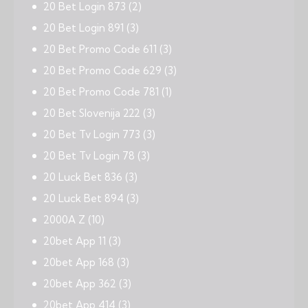
20 Bet Login 873
(2)
20 Bet Login 891
(3)
20 Bet Promo Code 611
(3)
20 Bet Promo Code 629
(3)
20 Bet Promo Code 781
(1)
20 Bet Slovenija 222
(3)
20 Bet Tv Login 773
(3)
20 Bet Tv Login 78
(3)
20 Luck Bet 836
(3)
20 Luck Bet 894
(3)
2000A Z
(10)
20bet App 11
(3)
20bet App 168
(3)
20bet App 362
(3)
20bet App 414
(3)