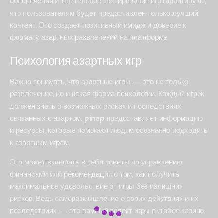
обеспечения и тщательное тестирование игр гарантируют,
что пользователям будет предоставлен только лучший
контент. Это создает позитивный имидж и доверие к
формату азартных развлечений на платформе.
Психология азартных игр
Важно понимать, что азартные игры — это не только
развлечение, но и некая форма психологии. Каждый игрок
должен знать о возможных рисках и последствиях,
связанных с азартом.
pinap
предоставляет информацию
и ресурсы, которые помогают людям осознанно подходить
к азартным играм.
Это может включать в себя советы по управлению
финансами или рекомендации о том, как получить
максимальное удовольствие от игры без излишних
рисков. Ведь саморазмышление о своих действиях и их
последствиях — это важный аспект игры в любое казино.