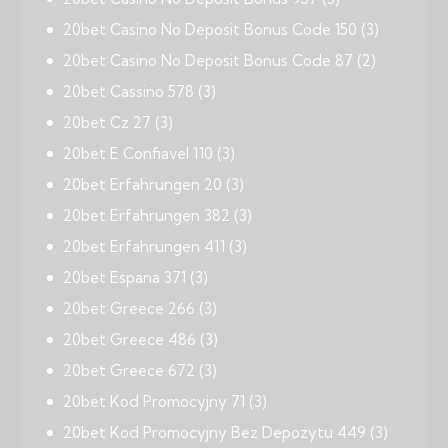
20bet Casino No Deposit Bonus Code 150
(3)
20bet Casino No Deposit Bonus Code 87
(2)
20bet Cassino 578
(3)
20bet Cz 27
(3)
20bet E Confiavel 110
(3)
20bet Erfahrungen 20
(3)
20bet Erfahrungen 382
(3)
20bet Erfahrungen 411
(3)
20bet Espana 371
(3)
20bet Greece 266
(3)
20bet Greece 486
(3)
20bet Greece 672
(3)
20bet Kod Promocyjny 71
(3)
20bet Kod Promocyjny Bez Depozytu 449
(3)