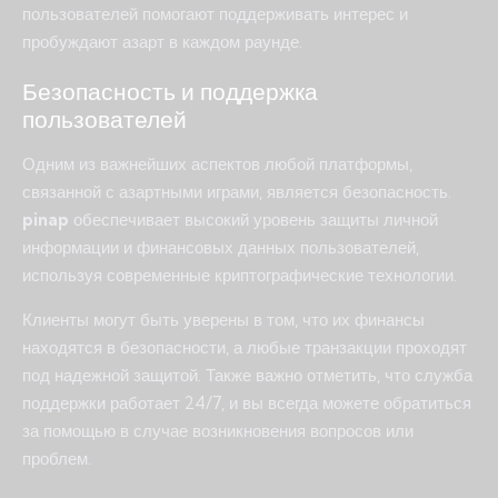
пользователей помогают поддерживать интерес и
пробуждают азарт в каждом раунде.
Безопасность и поддержка
пользователей
Одним из важнейших аспектов любой платформы,
связанной с азартными играми, является безопасность.
pinap
обеспечивает высокий уровень защиты личной
информации и финансовых данных пользователей,
используя современные криптографические технологии.
Клиенты могут быть уверены в том, что их финансы
находятся в безопасности, а любые транзакции проходят
под надежной защитой. Также важно отметить, что служба
поддержки работает 24/7, и вы всегда можете обратиться
за помощью в случае возникновения вопросов или
проблем.