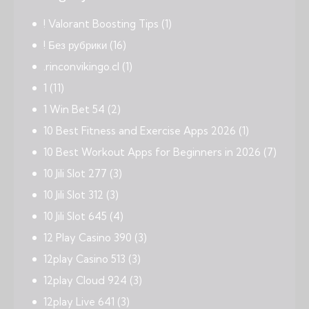
! Valorant Boosting Tips
(1)
! Без рубрики
(16)
.rinconvikingo.cl
(1)
1
(11)
1 Win Bet 54
(2)
10 Best Fitness and Exercise Apps 2026
(1)
10 Best Workout Apps for Beginners in 2026
(7)
10 Jili Slot 277
(3)
10 Jili Slot 312
(3)
10 Jili Slot 645
(4)
12 Play Casino 390
(3)
12play Casino 513
(3)
12play Cloud 924
(3)
12play Live 641
(3)