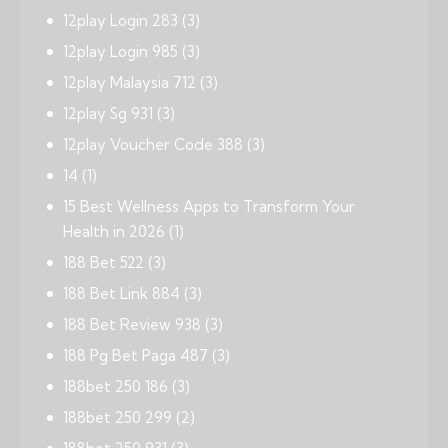
12play Login 283
(3)
12play Login 985
(3)
12play Malaysia 712
(3)
12play Sg 931
(3)
12play Voucher Code 388
(3)
14
(1)
15 Best Wellness Apps to Transform Your
Health in 2026
(1)
188 Bet 522
(3)
188 Bet Link 884
(3)
188 Bet Review 938
(3)
188 Pg Bet Paga 487
(3)
188bet 250 186
(3)
188bet 250 299
(2)