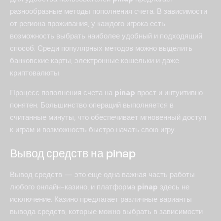
разнообразные методы пополнения счета. В зависимости
от региона проживания, у каждого игрока есть
возможность выбрать наиболее удобный и подходящий
способ. Среди популярных методов можно выделить
банковские карты, электронные кошельки и даже
криптовалюты.
Процесс пополнения счета на
pinap
прост и интуитивно
понятен. Большинство операций выполняется в
считанные минуты, что обеспечивает мгновенный доступ
к играм и возможность быстро начать свою игру.
Вывод средств на pinap
Вывод средств — это еще одна важная часть работы
любого онлайн-казино, и платформа
pinap
здесь не
исключение. Казино предлагает различные варианты
вывода средств, которые можно выбрать в зависимости