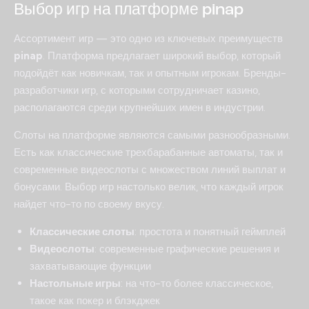
Выбор игр на платформе pinap
Ассортимент игр — это одно из ключевых преимуществ
pinap
. Платформа предлагает широкий выбор, который
подойдёт как новичкам, так и опытным игрокам. Бренды-
разработчики игр, с которыми сотрудничает казино,
располагаются среди крупнейших имен в индустрии.
Слоты на платформе являются самыми разнообразными.
Есть как классические трехбарабанные автоматы, так и
современные видеослоты с множеством линий выплат и
бонусами. Выбор игр настолько велик, что каждый игрок
найдет что-то по своему вкусу.
Классические слоты
: простота и понятный геймплей
Видеослоты
: современные графические решения и
захватывающие функции
Настольные игры
: на что-то более классическое,
такое как покер и блэкджек