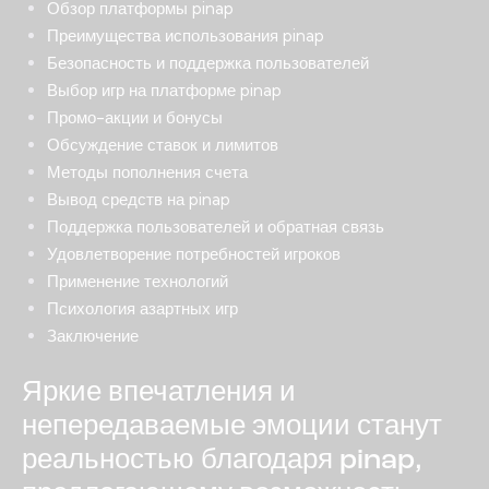
Обзор платформы pinap
Преимущества использования pinap
Безопасность и поддержка пользователей
Выбор игр на платформе pinap
Промо-акции и бонусы
Обсуждение ставок и лимитов
Методы пополнения счета
Вывод средств на pinap
Поддержка пользователей и обратная связь
Удовлетворение потребностей игроков
Применение технологий
Психология азартных игр
Заключение
Яркие впечатления и
непередаваемые эмоции станут
реальностью благодаря pinap,