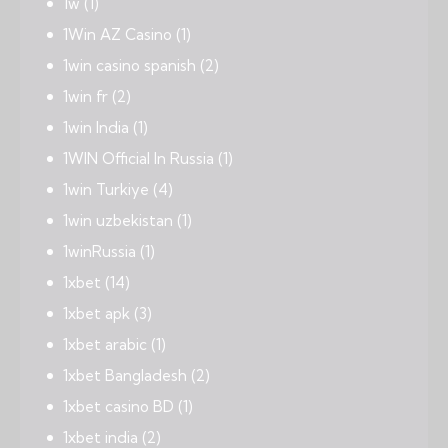
1w
(1)
1Win AZ Casino
(1)
1win casino spanish
(2)
1win fr
(2)
1win India
(1)
1WIN Official In Russia
(1)
1win Turkiye
(4)
1win uzbekistan
(1)
1winRussia
(1)
1xbet
(14)
1xbet apk
(3)
1xbet arabic
(1)
1xbet Bangladesh
(2)
1xbet casino BD
(1)
1xbet india
(2)