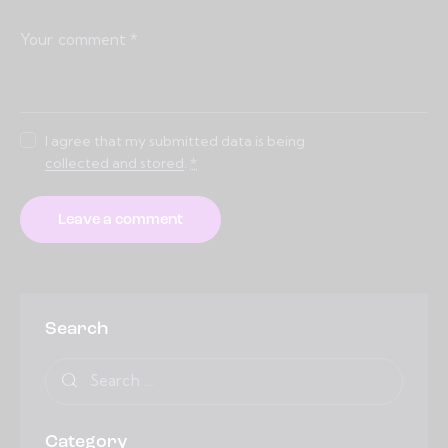
I agree that my submitted data is being
collected and stored
.
*
Search
Category