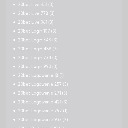
20bet Live 451
(3)
20bet Live 778
(3)
20bet Live 961
(3)
20bet Login 107
(3)
20bet Login 348
(3)
20bet Login 488
(3)
20bet Login 734
(3)
20bet Login 990
(3)
20bet Logowanie 18
(1)
20bet Logowanie 257
(3)
20bet Logowanie 271
(3)
20bet Logowanie 421
(3)
20bet Logowanie 792
(1)
20bet Logowanie 933
(2)