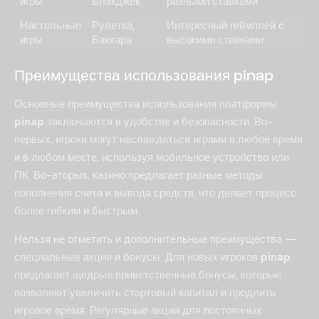
игры
Блэкджек
разными ставками
Настольные
Рулетка,
Интересный геймплей с
игры
Баккара
высокими ставками
Преимущества использования pinap
Основные преимущества использования платформы
pinap
заключаются в удобстве и безопасности. Во-
первых, игроки могут наслаждаться играми в любое время
и в любом месте, используя мобильное устройство или
ПК. Во-вторых, казино предлагает разные методы
пополнения счета и вывода средств, что делает процесс
более гибким и быстрым.
Нельзя не отметить и дополнительные преимущества —
специальные акции и бонусы. Для новых игроков
pinap
предлагает щедрые приветственные бонусы, которые
позволяют увеличить стартовый капитал и продлить
игровое время. Регулярные акции для постоянных