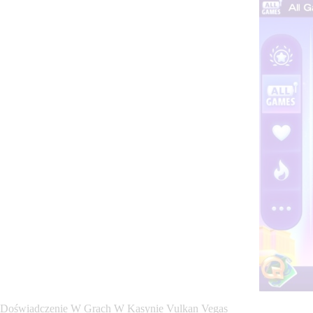
Doświadczenie W Grach W Kasynie Vulkan Vegas