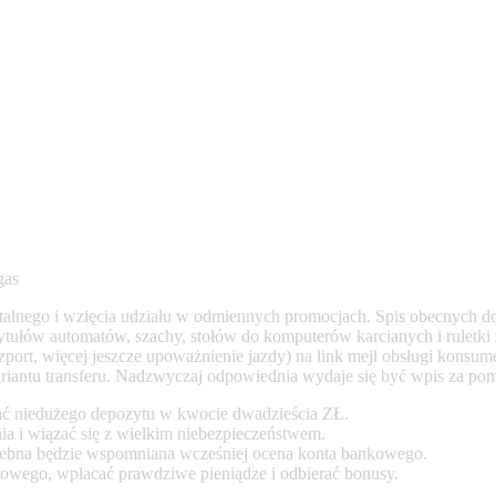
alnego i wzięcia udziału w odmiennych promocjach. Spis obecnych d
a tytułów automatów, szachy, stołów do komputerów karcianych i ruletk
zport, więcej jeszcze upoważnienie jazdy) na link mejl obsługi kons
riantu transferu. Nadzwyczaj odpowiednia wydaje się być wpis za po
ać niedużego depozytu w kwocie dwadzieścia ZŁ.
 i wiązać się z wielkim niebezpieczeństwem.
ebna będzie wspomniana wcześniej ocena konta bankowego.
owego, wpłacać prawdziwe pieniądze i odbierać bonusy.