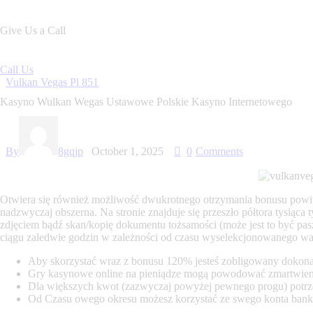
Give Us a Call
Call Us
Vulkan Vegas Pl 851
Kasyno Wulkan Wegas Ustawowe Polskie Kasyno Internetowego
By
8gqjp
October 1, 2025
0
Comments
Otwiera się również możliwość dwukrotnego otrzymania bonusu powit
nadzwyczaj obszerna. Na stronie znajduje się przeszło półtora tysiąc
zdjęciem bądź skan/kopię dokumentu tożsamości (może jest to być pas
ciągu zaledwie godzin w zależności od czasu wyselekcjonowanego wa
Aby skorzystać wraz z bonusu 120% jesteś zobligowany dokon
Gry kasynowe online na pieniądze mogą powodować zmartwienia
Dla większych kwot (zazwyczaj powyżej pewnego progu) potrz
Od Czasu owego okresu możesz korzystać ze swego konta bank