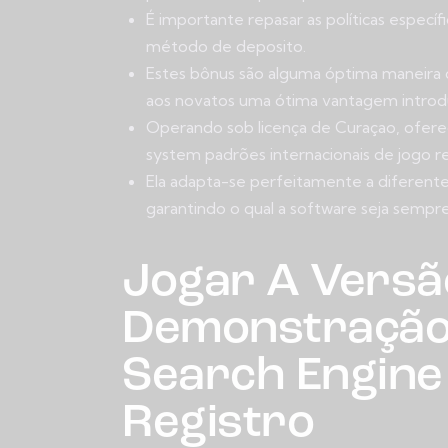
É importante repasar as políticas espec
método de deposito.
Estes bônus são alguma óptima maneira d
aos novatos uma ótima vantagem introdu
Operando sob licença de Curaçao, ofere
system padrões internacionais de jogo r
Ela adapta-se perfeitamente a diferente
garantindo o qual a software seja sempre
Jogar A Versã
Demonstração
Search Engine
Registro