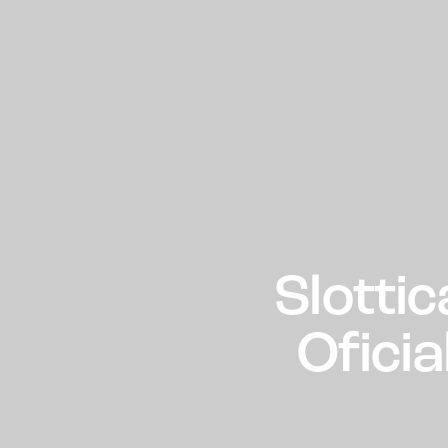
Slottic
Ofici