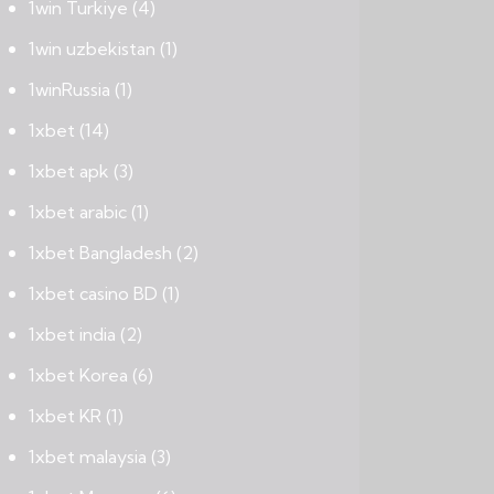
1win Turkiye
(4)
1win uzbekistan
(1)
1winRussia
(1)
1xbet
(14)
1xbet apk
(3)
1xbet arabic
(1)
1xbet Bangladesh
(2)
1xbet casino BD
(1)
1xbet india
(2)
1xbet Korea
(6)
1xbet KR
(1)
1xbet malaysia
(3)