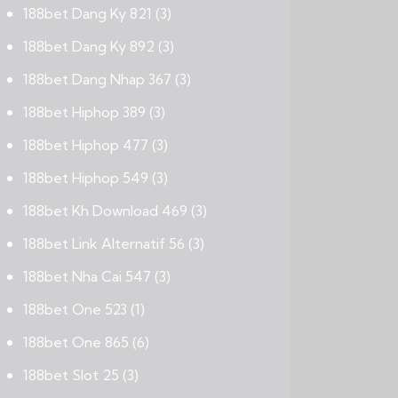
188bet Dang Ky 821
(3)
188bet Dang Ky 892
(3)
188bet Dang Nhap 367
(3)
188bet Hiphop 389
(3)
188bet Hiphop 477
(3)
188bet Hiphop 549
(3)
188bet Kh Download 469
(3)
188bet Link Alternatif 56
(3)
188bet Nha Cai 547
(3)
188bet One 523
(1)
188bet One 865
(6)
188bet Slot 25
(3)