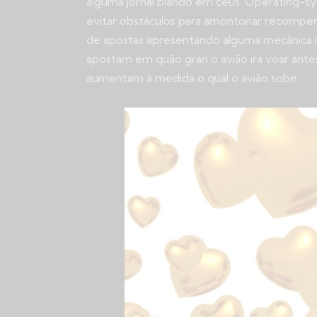
alguma jornal blando em céus. Operating-s
evitar obstáculos para amontonar recompe
de apostas apresentando alguma mecânica i
apostam em quão gran o avião irá voar antes 
aumentam à medida o qual o avião sobe.